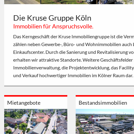
Die Kruse Gruppe Köln
Immobilien für Anspruchsvolle.
Das Kerngeschäft der Kruse Immobiliengruppe ist die Verm
zählen neben Gewerbe-, Büro- und Wohnimmobilien auch L
Einkaufscenter. Durch die Sanierung und Revitalisierung v
erhalten wir attraktive Standorte. Weitere Geschäftsfelder 
Immobilienverwaltung, die Projektentwicklung, das Facili
und Verkauf hochwertiger Immobilien im Kölner Raum dar.
Mietangebote
Bestandsimmobilien