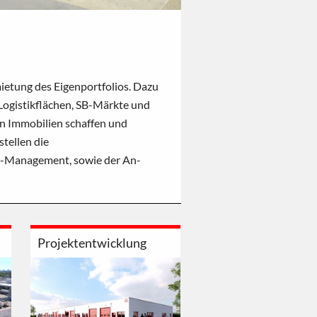
ietung des Eigenportfolios. Dazu
ogistikflächen, SB-Märkte und
on Immobilien schaffen und
stellen die
ty-Management, sowie der An-
Projektentwicklung