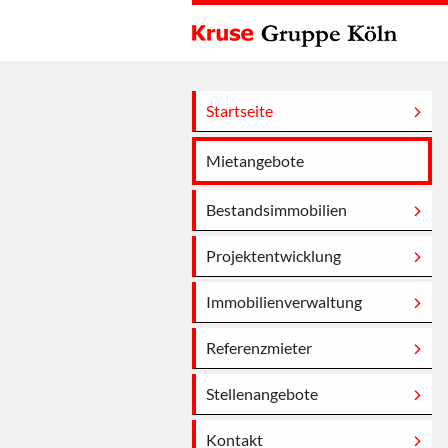
Startseite
Mietangebote
Bestandsimmobilien
Projektentwicklung
Immobilienverwaltung
Referenzmieter
Stellenangebote
Kontakt