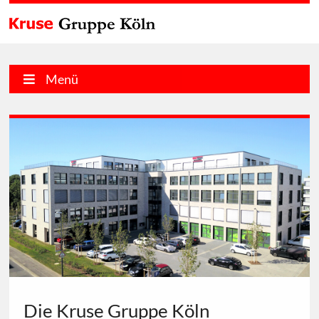
Menü
Die Kruse Gruppe Köln