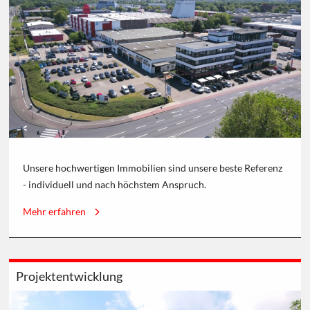
Unsere hochwertigen Immobilien sind unsere beste Referenz
- individuell und nach höchstem Anspruch.
Mehr erfahren
Projektentwicklung