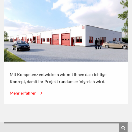
Mit Kompetenz entwickeln wir mit Ihnen das richtige
Konzept, damit ihr Projekt rundum erfolgreich wird.
Mehr erfahren