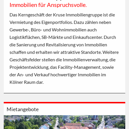
Immobilien für Anspruchsvolle.
Das Kerngeschäft der Kruse Immobiliengruppe ist die
Vermietung des Eigenportfolios. Dazu zählen neben
Gewerbe-, Büro- und Wohnimmobilien auch
Logistikflächen, SB-Märkte und Einkaufscenter. Durch
die Sanierung und Revitalisierung von Immobilien
schaffen und erhalten wir attraktive Standorte. Weitere
Geschäftsfelder stellen die Immobilienverwaltung, die
Projektentwicklung, das Facility-Management, sowie
der An- und Verkauf hochwertiger Immobilien im
Kölner Raum dar.
Mietangebote