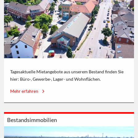
Tagesaktuelle Mietangebote aus unserem Bestand finden Sie
hier: Büro-, Gewerbe-, Lager- und Wohnflächen.
Mehr erfahren
Bestandsimmobilien