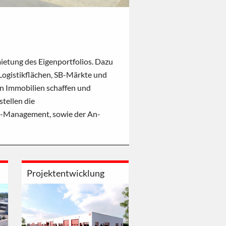
ietung des Eigenportfolios. Dazu
ogistikflächen, SB-Märkte und
on Immobilien schaffen und
stellen die
ty-Management, sowie der An-
Projektentwicklung