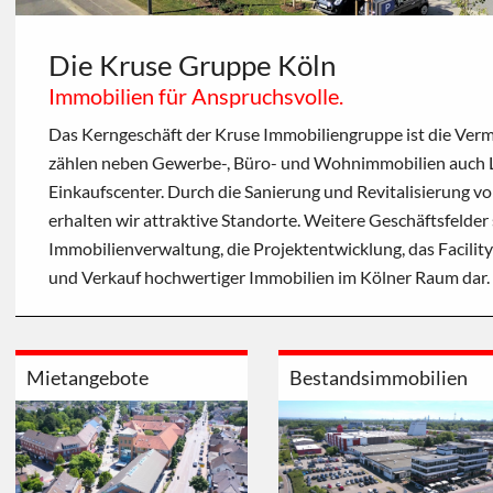
Die Kruse Gruppe Köln
Immobilien für Anspruchsvolle.
Das Kerngeschäft der Kruse Immobiliengruppe ist die Verm
zählen neben Gewerbe-, Büro- und Wohnimmobilien auch L
Einkaufscenter. Durch die Sanierung und Revitalisierung v
erhalten wir attraktive Standorte. Weitere Geschäftsfelder 
Immobilienverwaltung, die Projektentwicklung, das Facili
und Verkauf hochwertiger Immobilien im Kölner Raum dar.
Mietangebote
Bestandsimmobilien