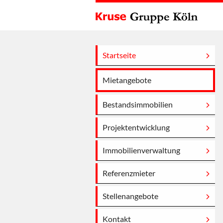
Startseite
Mietangebote
Bestandsimmobilien
Projektentwicklung
Immobilienverwaltung
Referenzmieter
Stellenangebote
Kontakt